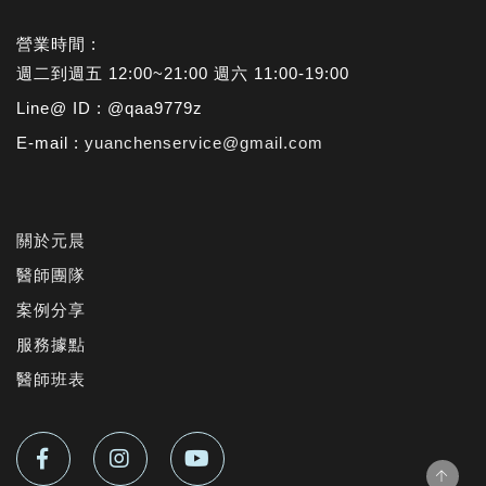
營業時間 :
週二到週五 12:00~21:00 週六 11:00-19:00
Line@ ID : @qaa9779z
E-mail :
yuanchenservice@gmail.com
關於元晨
醫師團隊
案例分享
服務據點
醫師班表