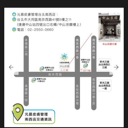
台北南西店