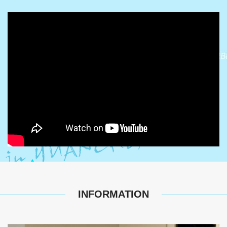
INFORMATION