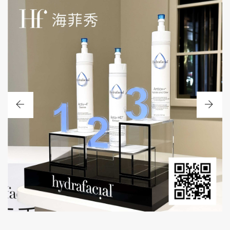
點我了解更多