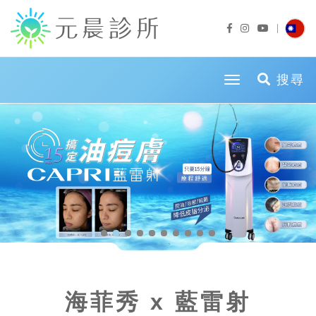
toggle naviga
搜尋
海菲秀 x 藍雷射