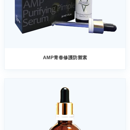
AMP青春修護防禦素