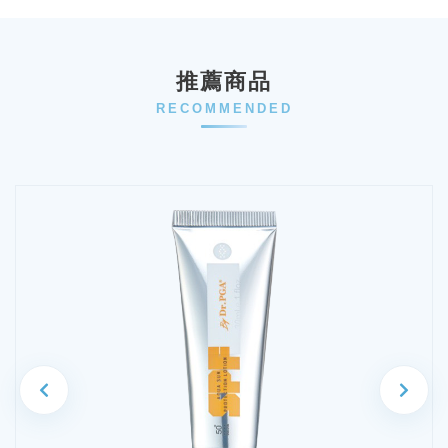
推薦商品
RECOMMENDED