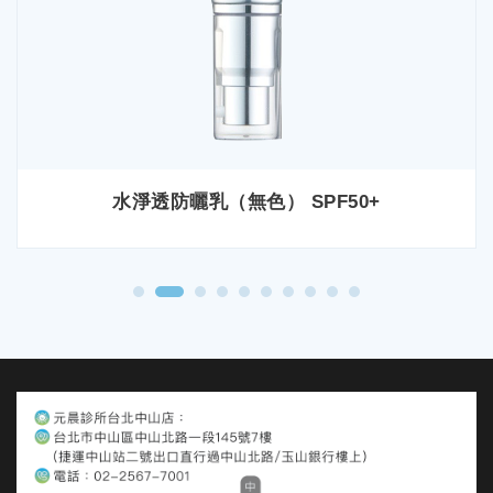
水淨透防曬乳（無色） SPF50+