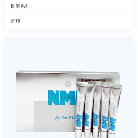
防曬系列
面膜