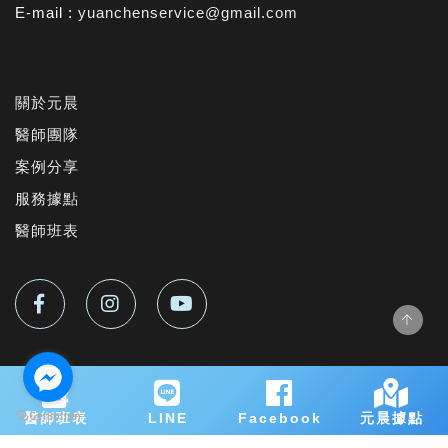
E-mail :
yuanchenservice@gmail.com
關於元晨
醫師團隊
案例分享
服務據點
醫師班表
© Created with by 元晨診所. All Rights Reserved
醫師班表
LINE
Facebook
元晨據點