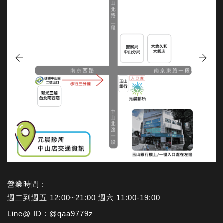
台北南西店
營業時間 :
週二到週五 12:00~21:00 週六 11:00-19:00
Line@ ID : @qaa9779z