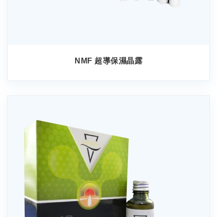
NMF 超導保濕晶露