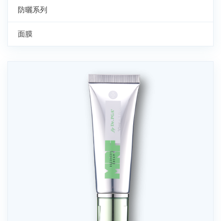
防曬系列
面膜