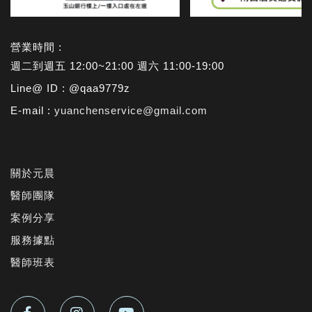
營業時間 :
週二到週五 12:00~21:00 週六 11:00-19:00
Line@ ID : @qaa9779z
E-mail :
yuanchenservice@gmail.com
關於元晨
醫師團隊
案例分享
服務據點
醫師班表