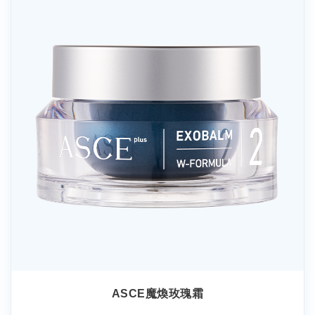
ASCE魔煥玫瑰霜