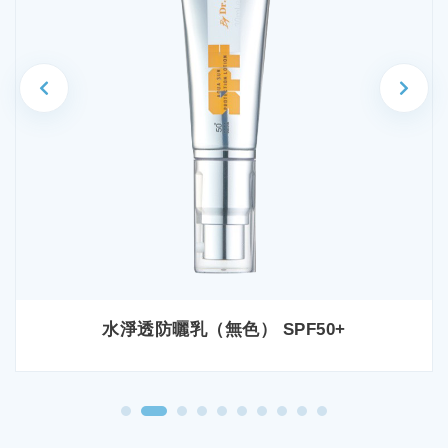
水淨透防曬乳（無色） SPF50+