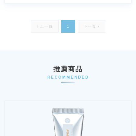
上一頁
1
下一頁
推薦商品
RECOMMENDED