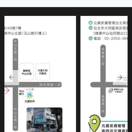
台北南西店