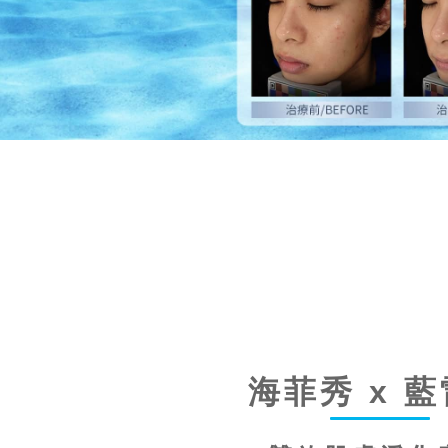
海菲秀 x 