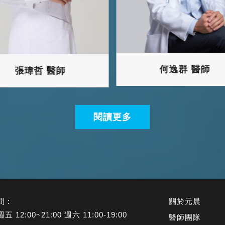
何逸群 醫師
張瑋哲 醫師
閱讀更多
 :
關於元晨
 12:00~21:00 週六 11:00-19:00
醫師團隊