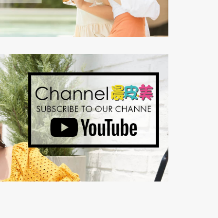
點我了解更多