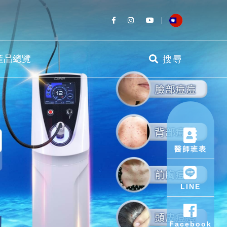
產品總覽
搜尋
醫師班表
LINE
Facebook