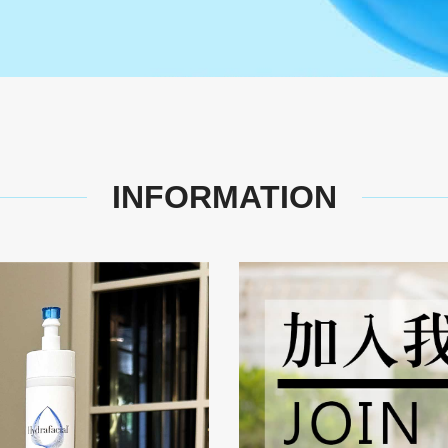
INFORMATION