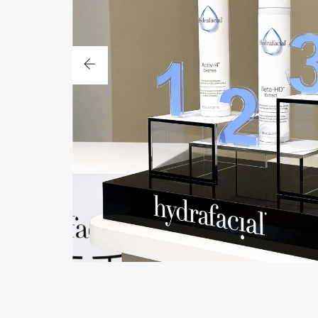
點我了解更多