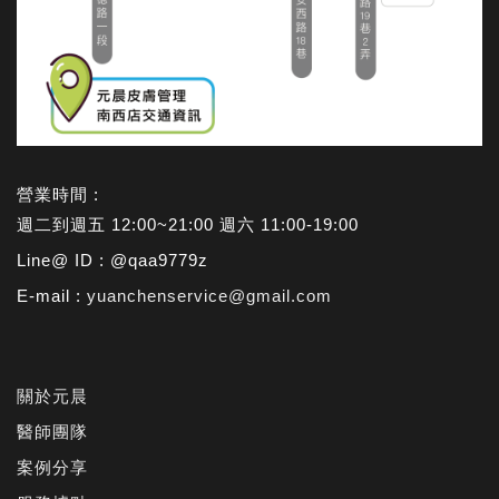
營業時間 :
週二到週五 12:00~21:00 週六 11:00-19:00
Line@ ID : @qaa9779z
E-mail :
yuanchenservice@gmail.com
關於元晨
醫師團隊
案例分享