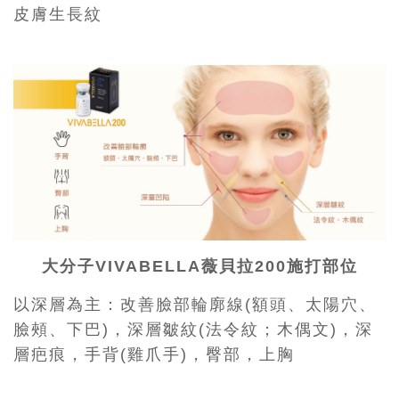
皮膚生長紋
大分子VIVABELLA薇貝拉200施打部位
以深層為主：改善臉部輪廓線(額頭、太陽穴、
臉頰、下巴)，深層皺紋(法令紋；木偶文)，深
層疤痕，手背(雞爪手)，臀部，上胸