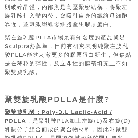
則破碎晶體，內部則是高壓緊密結構，將聚左
旋乳酸打入體內後，會吸引自身的纖維母細胞
靠近，並刺激纖維母細胞產生膠原蛋白。
聚左旋乳酸PLLA市場最有知名度的產品就是
Sculptra舒顏萃，目前有研究表明純聚左旋乳
酸PLLA能夠刺激更多的膠原蛋白新生，但缺點
是在稀釋的彈性，及立即性的體積填充上不如
聚雙旋乳酸。
聚雙旋乳酸PDLLA是什麼?
聚雙旋乳酸：Poly-D,L Lactic-Acid /
PDLLA
，是聚乳酸PLA加上左旋(L)及右旋(D)
乳酸分子組合而成的聚合物材料，因此叫聚雙