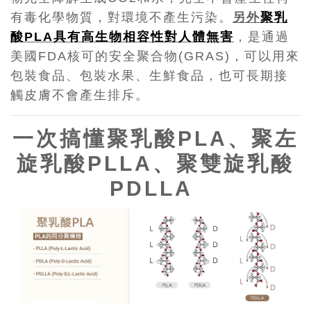
有毒化學物質，對環境不產生污染。
另外
聚乳
酸PLA具有高生物相容性對人體無害
，是通過
美國FDA核可的安全聚合物(GRAS)，可以用來
包裝食品、包裝水果、生鮮食品，也可長期接
觸皮膚不會產生排斥。
一次搞懂聚乳酸PLA、聚左
旋乳酸PLLA、聚雙旋乳酸
PDLLA