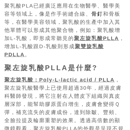
聚乳酸PLA已經廣泛應用在生物醫學、醫學美
容等領域上，像是作手術縫合線、
骨釘
和骨板
等，在醫學美容領域，聚乳酸的生產中加入其
他單體可以形成其他聚合物，例如：聚乳酸增
加L-乳酸，即形成常聽見的
聚左旋乳酸PLLA
，
增加L-乳酸跟D-乳酸則形成
聚雙旋乳酸
PDLLA
。
聚左旋乳酸PLLA是什麼?
聚左旋乳酸：Poly-L-lactic acid / PLLA
，
聚左旋乳酸醫學上已使用超過30年，經過皮膚
科醫師發現，將它注射在人體皮下組織與真皮
層深部，能幫助膠原蛋白增生，皮膚會變得Ｑ
彈，補充流失的皮膚成份，達到除皺、豐頰、
全臉拉提及輪廓重塑的效果。透過高倍數的顯
微鏡觀看，聚左旋乳酸PLLA的外觀是呈現不規