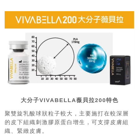
大分子VIVABELLA薇貝拉200特色
聚雙旋乳酸球狀粒子較大，主要施打在較深層
的皮下組織刺激膠原蛋白增生，可支撐皮膚組
織、緊緻皮膚。