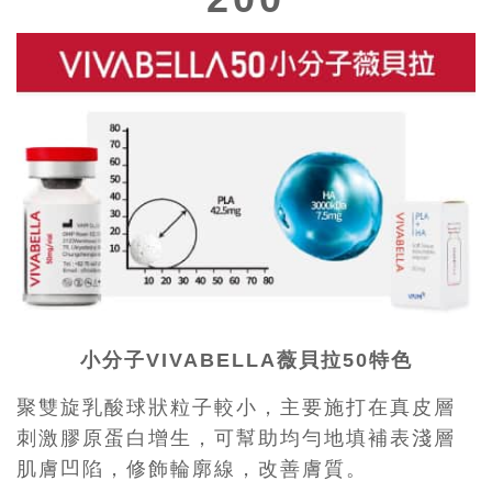
小分子VIVABELLA薇貝拉50特色
聚雙旋乳酸球狀粒子較小，主要施打在真皮層
刺激膠原蛋白增生，可幫助均勻地填補表淺層
肌膚凹陷，修飾輪廓線，改善膚質。