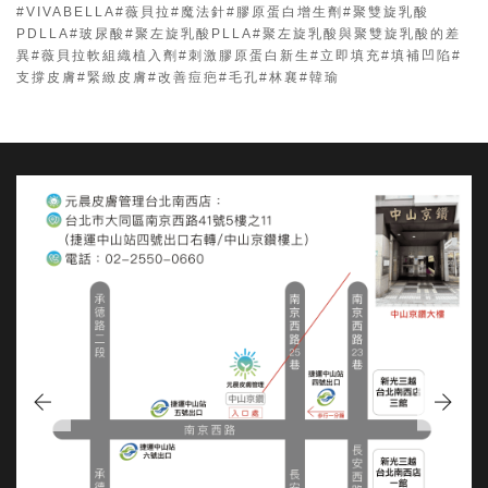
#VIVABELLA
#薇貝拉
#魔法針
#膠原蛋白增生劑
#聚雙旋乳酸
PDLLA
#玻尿酸
#聚左旋乳酸PLLA
#聚左旋乳酸與聚雙旋乳酸的差
異
#薇貝拉軟組織植入劑
#刺激膠原蛋白新生
#立即填充
#填補凹陷
#
支撐皮膚
#緊緻皮膚
#改善痘疤
#毛孔
#林襄
#韓瑜
台北南西店