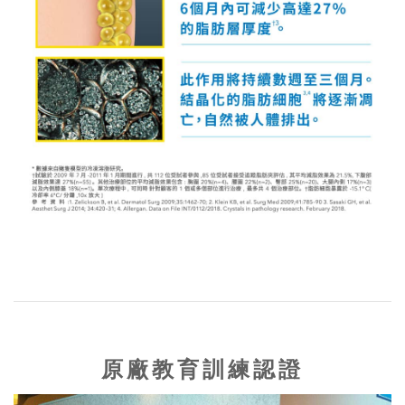
原廠教育訓練認證