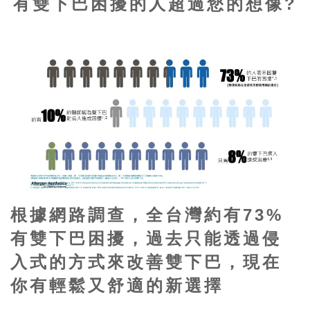
有雙下巴困擾的人超過您的想像?
根據網路調查，全台灣約有73%
有雙下巴困擾，過去只能透過侵
入式的方式來改善雙下巴，現在
你有輕鬆又舒適的新選擇