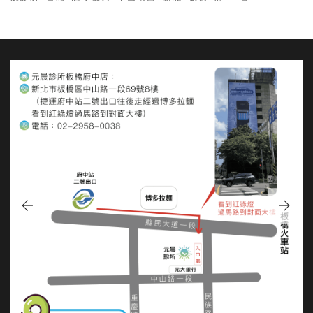
板橋府中店