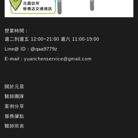
營業時間 :
週二到週五 12:00~21:00 週六 11:00-19:00
Line@ ID : @qaa9779z
E-mail :
yuanchenservice@gmail.com
關於元晨
醫師團隊
案例分享
服務據點
醫師班表