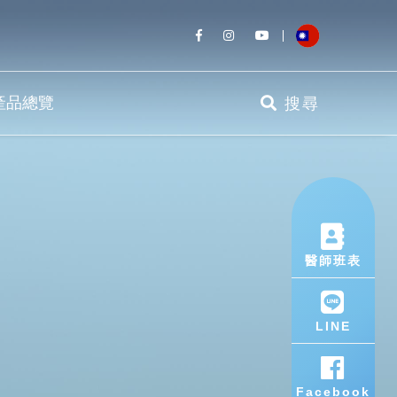
產品總覽
搜尋
醫師班表
LINE
Facebook