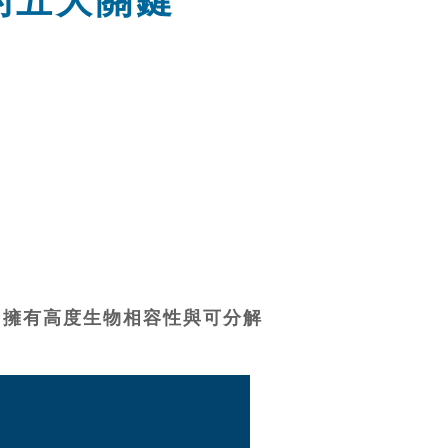
的五大關鍵
，擁有高度生物相容性與可分解