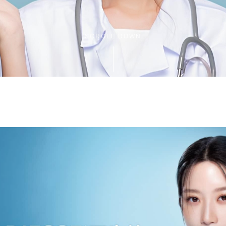
SCROLL DOWN