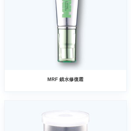
MRF 鎖水修復霜