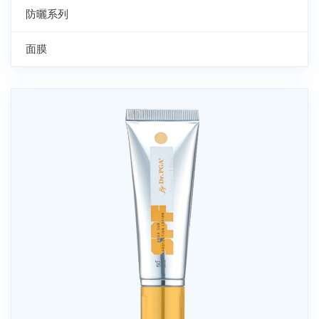
防曬系列
面膜