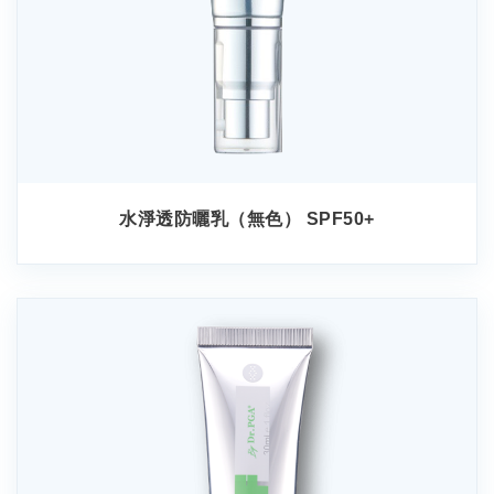
水淨透防曬乳（無色） SPF50+