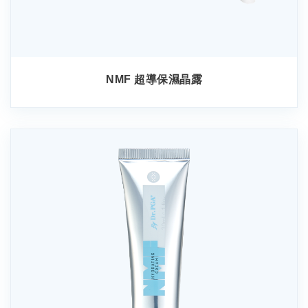
NMF 超導保濕晶露