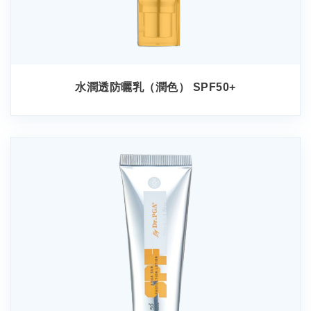
水潤透防曬乳（潤色） SPF50+