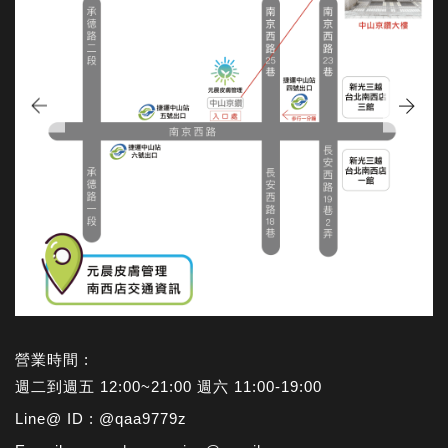
板橋府中店
營業時間 :
週二到週五 12:00~21:00 週六 11:00-19:00
Line@ ID : @qaa9779z