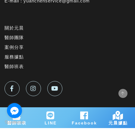
E-mail :
yuanchenservice@gmail.com
關於元晨
醫師團隊
案例分享
服務據點
醫師班表
© Created with by 元晨診所. All Rights Reserved
醫師班表
LINE
Facebook
元晨據點