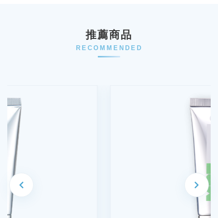
推薦商品
RECOMMENDED