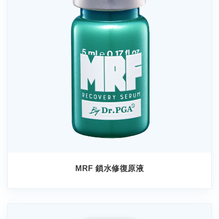
MRF 鎖水修復原液