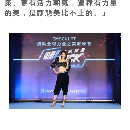
康、更有活力朝氣，這種有力量
的美，是靜態美比不上的。」