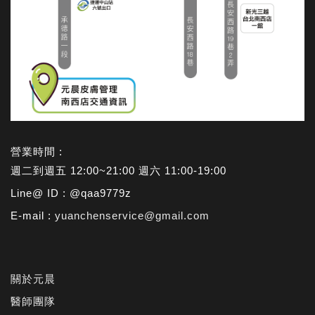
營業時間 :
週二到週五 12:00~21:00 週六 11:00-19:00
Line@ ID : @qaa9779z
E-mail :
yuanchenservice@gmail.com
關於元晨
醫師團隊