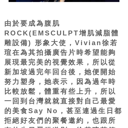
由於要成為腹肌
ROCK(EMSCULPT增肌減脂體
雕設備) 形象大使，Vivian徐若
瑄在為其拍攝廣告片時希望能夠
展現最完美的視覺效果，所以從
新加坡過完年回台後，她便開始
努力塑身，她表示，因為過年時
比較放鬆，體重有些上升，所以
一回到台灣就就直接對自己最愛
的美食Say No，甚至連過生日都
拒絕好友們的聚餐邀約，也跟所