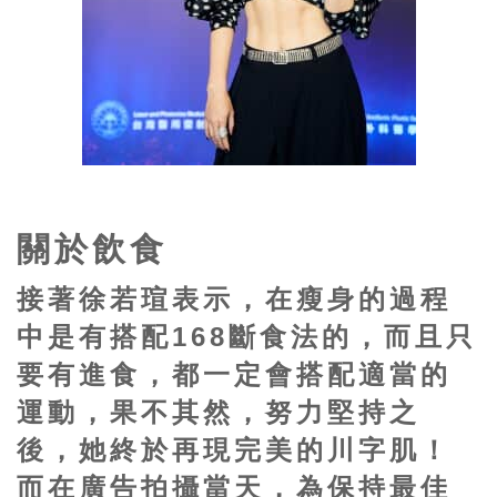
關於飲食
接著徐若瑄表示，在瘦身的過程
中是有搭配168斷食法的，而且只
要有進食，都一定會搭配適當的
運動，果不其然，努力堅持之
後，她終於再現完美的川字肌！
而在廣告拍攝當天，為保持最佳