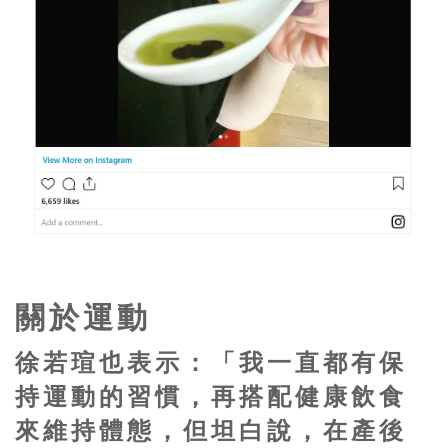
關於運動
徐若瑄也表示：「我一直都有保
持運動的習慣，再搭配健康飲食
來維持體態，但坦白說，在產後