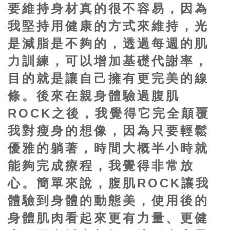
要維持身材真的很不容易，因為
我堅持用健康的方式來維持，光
是減脂是不夠的，透過每週的肌
力訓練，可以增加基礎代謝率，
目的就是讓自己擁有更完美的線
條。後來在親身體驗過腹肌
ROCK之後，我覺得它完全顛覆
我對瘦身的想像，因為只要輕鬆
優雅的躺著，時間大概半小時就
能夠完成療程，我覺得非常放
心。簡單來說，腹肌ROCK讓我
體驗到身體的動態美，使用後的
身體肌肉看起來更有力量、更健