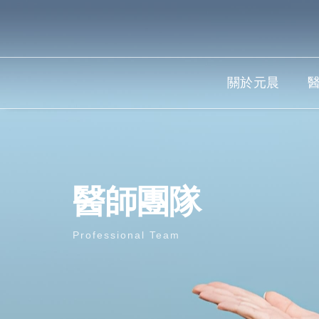
關於元晨
醫師團隊
Professional Team