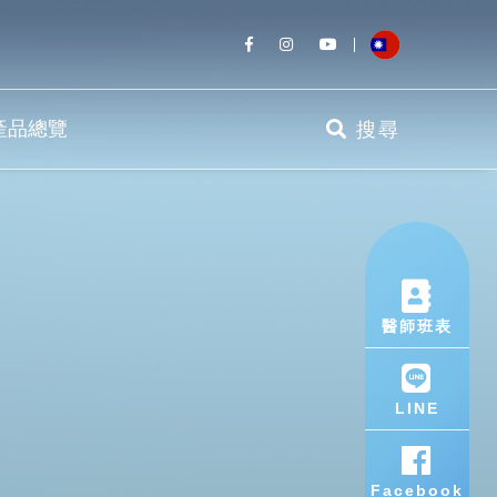
產品總覽
搜尋
醫師班表
LINE
Facebook