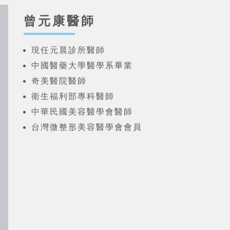
曾元康醫師
現任元晨診所醫師
中國醫藥大學醫學系畢業
奇美醫院醫師
衛生福利部專科醫師
中華民國美容醫學會醫師
台灣微整形美容醫學會會員